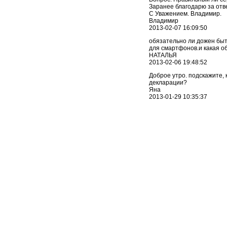
Заранее благодарю за отве
С Уважением. Владимир.
Владимир
2013-02-07 16:09:50
обязательно ли дожен быт
для смартфонов.и какая о
НАТАЛЬЯ
2013-02-06 19:48:52
Доброе утро. подскажите,
декларации?
Яна
2013-01-29 10:35:37