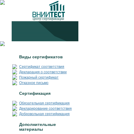
центр сертификации
1
Виды сертификатов
Сертификат соответствия
Декларация о соответствии
Пожарный сертификат
Отказное письмо
2
Сертификация
Обязательная сертификация
Декларирование соответствия
Добровольная сертификация
3
Дополнительные
материалы